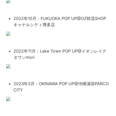
2022年10月：FUKUOKA POP UP@OZ韓流SHOP
キャナルシティ博多店
2022年11月：Lake Town POP UP@イオンレイク
タウンmori
2023年3月：OKINAWA POP UP@沖縄浦添PARCO 
CITY