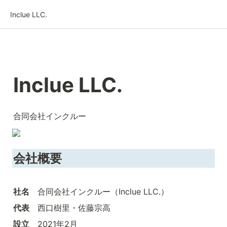
Inclue LLC.
Inclue LLC.
合同会社インクルー
会社概要
社名
　合同会社インクルー（Inclue LLC.）
代表　
西口樹里・佐藤宗高
設立
　2021年2月