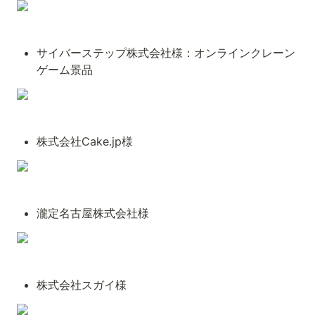
サイバーステップ株式会社様：オンラインクレーン
ゲーム景品
株式会社Cake.jp様
瀧定名古屋株式会社様
株式会社スガイ様