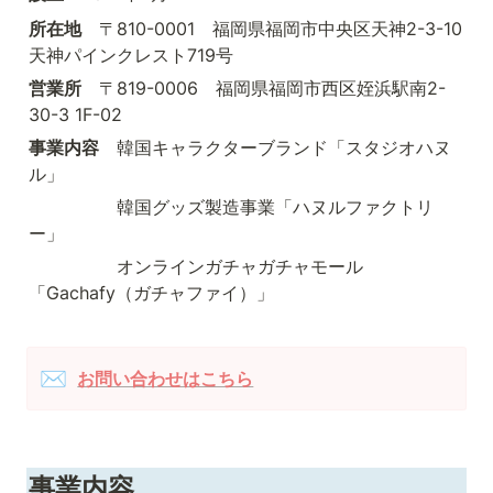
所在地
　〒810-0001　福岡県福岡市中央区天神2-3-10 
天神パインクレスト719号
営業所
　〒819-0006　福岡県福岡市西区姪浜駅南2-
30-3 1F-02
事業内容　
韓国キャラクターブランド「スタジオハヌ
ル」
　　　　　韓国グッズ製造事業「ハヌルファクトリ
ー」
　　　　　オンラインガチャガチャモール
「Gachafy（ガチャファイ）」
✉️
お問い合わせはこちら
事業内容