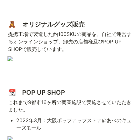
🧸　
オリジナルグッズ販売
提携工場で製造した約100SKUの商品を、自社で運営す
るオンラインショップ、卸先の店舗様及びPOP UP 
SHOPで販売しています。
📆　POP UP SHOP
これまで9都市16ヶ所の商業施設で実施させていただき
ました。
2022年3月：大阪ポップアップストア@あべのキュ
ーズモール