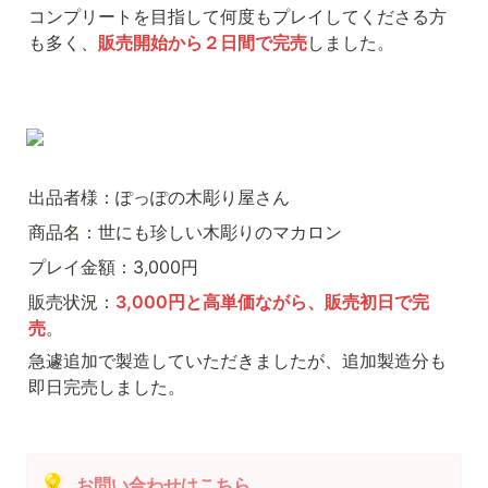
コンプリートを目指して何度もプレイしてくださる方
も多く、
販売開始から２日間で完売
しました。
出品者様：ぽっぽの木彫り屋さん
商品名：世にも珍しい木彫りのマカロン
プレイ金額：3,000円
販売状況：
3,000円と高単価ながら、販売初日で完
売
。
急遽追加で製造していただきましたが、追加製造分も
即日完売しました。
💡
お問い合わせはこちら