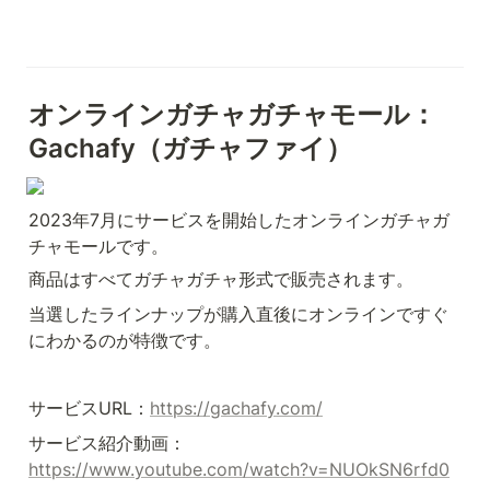
オンラインガチャガチャモール：
Gachafy（ガチャファイ）
2023年7月にサービスを開始したオンラインガチャガ
チャモールです。
商品はすべてガチャガチャ形式で販売されます。
当選したラインナップが購入直後にオンラインですぐ
にわかるのが特徴です。
サービスURL：
https://gachafy.com/
サービス紹介動画：
https://www.youtube.com/watch?v=NUOkSN6rfd0