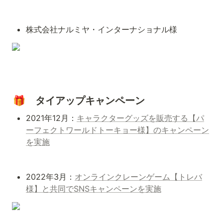
株式会社ナルミヤ・インターナショナル様
🎁　
タイアップキャンペーン
2021年12月：
キャラクターグッズを販売する【パ
ーフェクトワールドトーキョー様】のキャンペーン
を実施
2022年3月：
オンラインクレーンゲーム【トレバ
様】と共同でSNSキャンペーンを実施