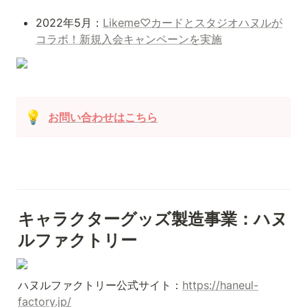
2022年5月：
Likeme♡カードとスタジオハヌルが
コラボ！新規入会キャンペーンを実施
💡
お問い合わせはこちら
キャラクターグッズ製造事業：ハヌ
ルファクトリー
ハヌルファクトリー公式サイト：
https://haneul-
factory.jp/