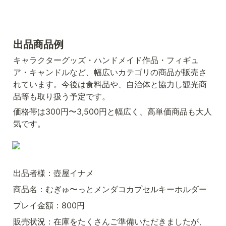
出品商品例
キャラクターグッズ・ハンドメイド作品・フィギュ
ア・キャンドルなど、幅広いカテゴリの商品が販売さ
れています。今後は食料品や、自治体と協力し観光商
品等も取り扱う予定です。
価格帯は300円〜3,500円と幅広く、高単価商品も大人
気です。
出品者様：壺屋イナメ
商品名：むぎゅ〜っとメンダコカプセルキーホルダー
プレイ金額：800円
販売状況：在庫をたくさんご準備いただきましたが、