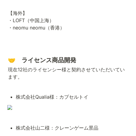
【海外】

・LOFT（中国上海）

・neomu neomu（香港）
🤝　ライセンス
商品開発
現在12社のライセンシー様と契約させていただいてい
ます。
株式会社Qualia様：カプセルトイ
株式会社山二様：クレーンゲーム景品