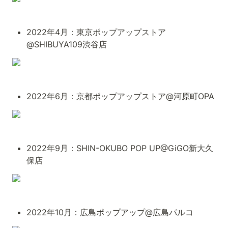
2022年4月：東京ポップアップストア
@SHIBUYA109渋谷店
2022年6月：京都ポップアップストア@河原町OPA
2022年9月：SHIN-OKUBO POP UP@GiGO新大久
保店
2022年10月：広島ポップアップ@広島パルコ