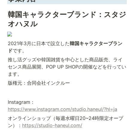
韓国キャラクターブランド：スタジ
オハヌル
2021年3月に日本で設立した
韓国キャラクターブラン
ド
です。
推し活グッズや韓国雑貨を中心とした商品販売、ライ
センス商品展開、POP UP SHOPの開催などを行ってい
ます。
版権元：合同会社インクルー
Instagram：
https://www.instagram.com/studio.haneul/?hl=ja
オンラインショップ（毎週水曜日20~24時限定オープ
ン）：
https://studio-haneul.com/